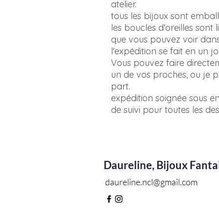
atelier.
tous les bijoux sont embal
les boucles d'oreilles sont
que vous pouvez voir dans
l'expédition se fait en un jo
Vous pouvez faire direct
un de vos proches, ou je p
part.
expédition soignée sous 
de suivi pour toutes les des
Daureline, Bijoux Fanta
daureline.ncl@gmail.com