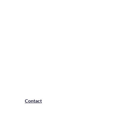
Contact