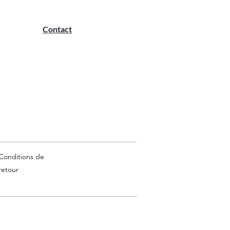
Contact
Conditions de
retour